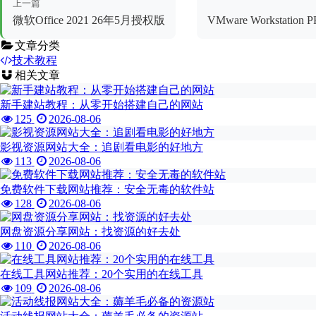
上一篇
微软Office 2021 26年5月授权版
VMware Workstatio
文章分类
技术教程
相关文章
新手建站教程：从零开始搭建自己的网站
125
2026-08-06
影视资源网站大全：追剧看电影的好地方
113
2026-08-06
免费软件下载网站推荐：安全无毒的软件站
128
2026-08-06
网盘资源分享网站：找资源的好去处
110
2026-08-06
在线工具网站推荐：20个实用的在线工具
109
2026-08-06