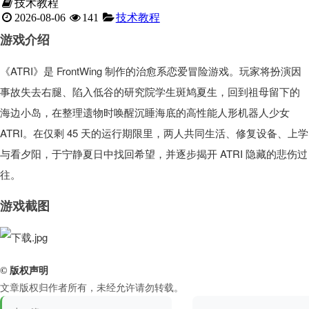
技术教程
2026-08-06
141
技术教程
游戏介绍
《ATRI》是 FrontWing 制作的治愈系恋爱冒险游戏。玩家将扮演因
事故失去右腿、陷入低谷的研究院学生斑鸠夏生，回到祖母留下的
海边小岛，在整理遗物时唤醒沉睡海底的高性能人形机器人少女
ATRI。在仅剩 45 天的运行期限里，两人共同生活、修复设备、上学
与看夕阳，于宁静夏日中找回希望，并逐步揭开 ATRI 隐藏的悲伤过
往。
游戏截图
© 版权声明
文章版权归作者所有，未经允许请勿转载。