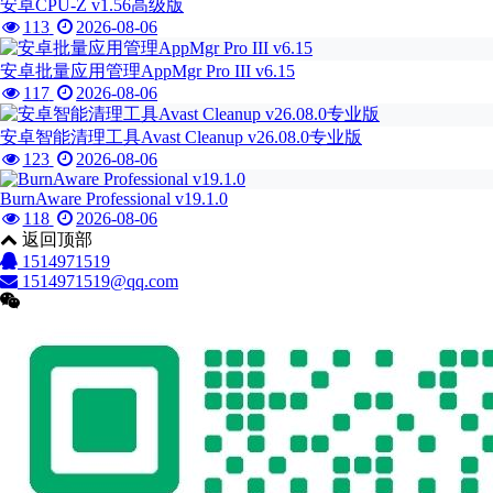
安卓CPU-Z v1.56高级版
113
2026-08-06
安卓批量应用管理AppMgr Pro III v6.15
117
2026-08-06
安卓智能清理工具Avast Cleanup v26.08.0专业版
123
2026-08-06
BurnAware Professional v19.1.0
118
2026-08-06
返回顶部
1514971519
1514971519@qq.com