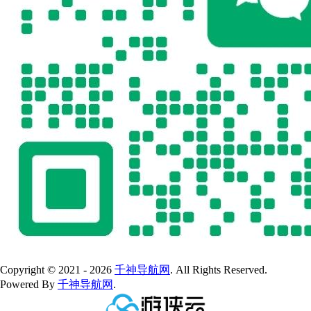
Copyright © 2021 - 2026
千神导航网
. All Rights Reserved.
Powered By
千神导航网
.