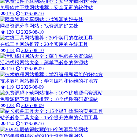
免费软件下载网站推荐：安全无毒的软件站
135
2026-08-10
网盘资源分享网站：找资源的好去处
120
2026-08-10
在线工具网站推荐：20个实用的在线工具
118
2026-08-10
活动线报网站大全：薅羊毛必备的资源站
110
2026-08-09
技术教程网站推荐：学习编程和运维的好地方
119
2026-08-09
免费源码下载网站推荐：10个优质源码资源站
128
2026-08-09
站长必备工具大全：15个提升效率的实用工具
114
2026-08-10
2026年最值得收藏的10个资源导航网站