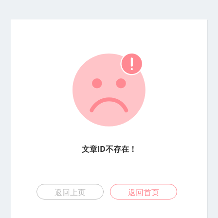
文章ID不存在！
返回上页
返回首页