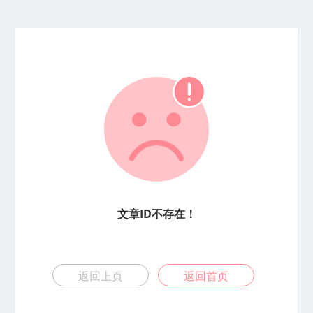
文章ID不存在！
返回上页
返回首页