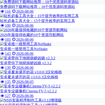
免费源码下载网站推荐：10个优质源码资源站
116
2026-08-06
站长必备工具大全：15个提升效率的实用工具
100
2026-08-06
2026年最值得收藏的10个资源导航网站
103
2026-08-06
安卓摇一摇禁用工具NoShake
143
2026-08-06
安卓带你下地狱病娇凶娘 v2.3.2
139
2026-08-06
安卓夏末盛开的花 v3.0.0.3汉化移植
135
2026-08-05
安卓专业摄像机Cinema FV-5 v2.2.2
127
2026-08-06