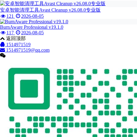
安卓智能清理工具Avast Cleanup v26.08.0专业版
121
2026-08-05
BurnAware Professional v19.1.0
117
2026-08-05
返回顶部
1514971519
1514971519@qq.com