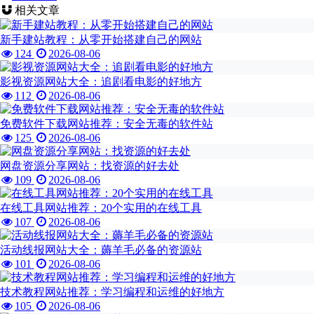
相关文章
新手建站教程：从零开始搭建自己的网站
124
2026-08-06
影视资源网站大全：追剧看电影的好地方
112
2026-08-06
免费软件下载网站推荐：安全无毒的软件站
125
2026-08-06
网盘资源分享网站：找资源的好去处
109
2026-08-06
在线工具网站推荐：20个实用的在线工具
107
2026-08-06
活动线报网站大全：薅羊毛必备的资源站
101
2026-08-06
技术教程网站推荐：学习编程和运维的好地方
105
2026-08-06