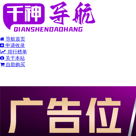
导航首页
申请收录
排行榜单
关于本站
自助购买