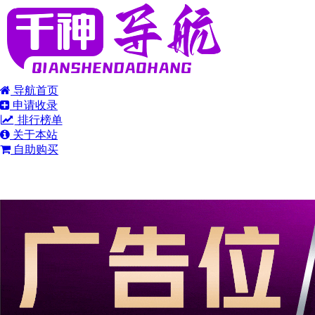
导航首页
申请收录
排行榜单
关于本站
自助购买