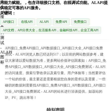
用能力赋能。，包含详细接口文档、在线调试功能。ALAPI提
供稳定可靠的API服务。
关键词：
API接口
在线API
ALAPI
免费API
免费接口
API文档，API分类大全，生活服务API，金融科技API，企业工商API
API接口_免费API接口_API数据接口_API接口大全_API接口免费
测试 - ALAPI浏览人数已经达到517；以目前的网站数据参考，建
议大家请以爱站数据为准，更多网站价值评估因素如：API接口_免
费API接口_API数据接口_API接口大全_API接口免费测试 - ALAPI
的访问速度、搜索引擎收录以及索引量、用户体验等；当然要评估
一个站的价值，最主要还是需要根据您自身的需求以及需要，一些
确切的数据则需要找API接口_免费API接口_API数据接口_API接口
大全_API接口免费测试 - ALAPI的站长进行洽谈提供。如该站的
IP、PV、跳出率等！
特别声明