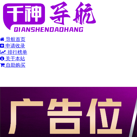
导航首页
申请收录
排行榜单
关于本站
自助购买