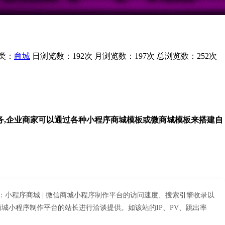
类：
商城
日浏览数：192次
月浏览数：197次
总浏览数：252次
务,企业商家可以通过各种小程序商城模板或微商城模板来搭建自
：小程序商城 | 微信商城小程序制作平台的访问速度、搜索引擎收录以
城小程序制作平台的站长进行洽谈提供。如该站的IP、PV、跳出率