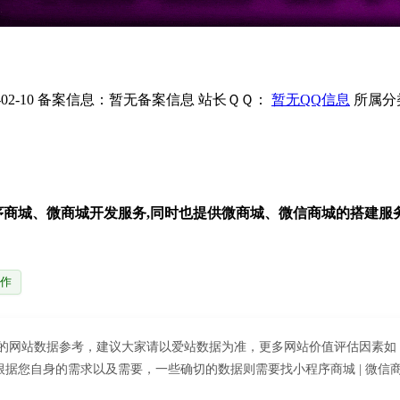
2-10
备案信息：
暂无备案信息
站长ＱＱ：
暂无QQ信息
所属分
序商城、微商城开发服务,同时也提供微商城、微信商城的搭建服
作
目前的网站数据参考，建议大家请以爱站数据为准，更多网站价值评估因素如
据您自身的需求以及需要，一些确切的数据则需要找小程序商城 | 微信商