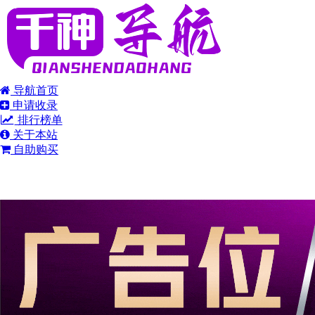
导航首页
申请收录
排行榜单
关于本站
自助购买