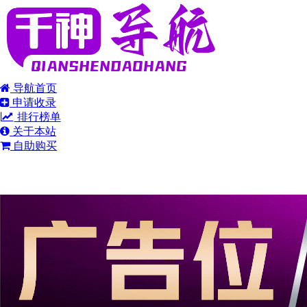
导航首页
申请收录
排行榜单
关于本站
自助购买