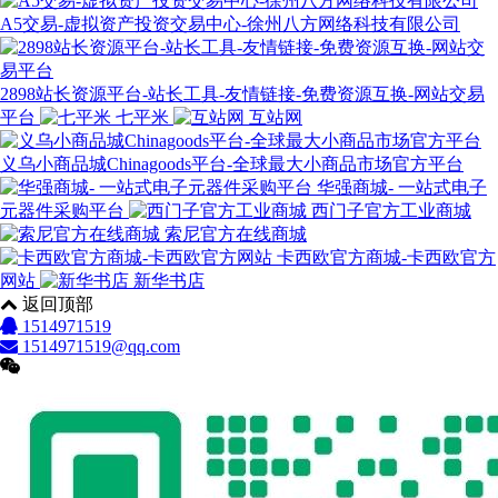
A5交易-虚拟资产投资交易中心-徐州八方网络科技有限公司
2898站长资源平台-站长工具-友情链接-免费资源互换-网站交易
平台
七平米
互站网
义乌小商品城Chinagoods平台-全球最大小商品市场官方平台
华强商城- 一站式电子
元器件采购平台
西门子官方工业商城
索尼官方在线商城
卡西欧官方商城-卡西欧官方
网站
新华书店
返回顶部
1514971519
1514971519@qq.com