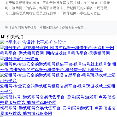
对于该外部链接的指向，不由千神导航网实际控制，在2026-02-10收录
时，该网页上的内容，都属于合规合法，后期网页的内容如出现违规，
可以直接联系网站管理员进行删除，千神导航网不承担任何责任。
千神导航网致力于优质、实用的网络站点资源收集与分享！
相关站点
七平米-广告设计
租号平台_游戏租号官网_网络游戏账号租借平台-天赐租号网
租号管家
租
号兔-专业安全的游戏账号租借平台-租号借号就上租号兔
爱租号-专业安全的游戏账号租赁交易平台-租号玩游戏就上爱租
号平台
螃蟹账号_游戏账号交易代售平台_卖号|买号|游戏币|点券|装备交
易服务首选_螃蟹游戏服务网