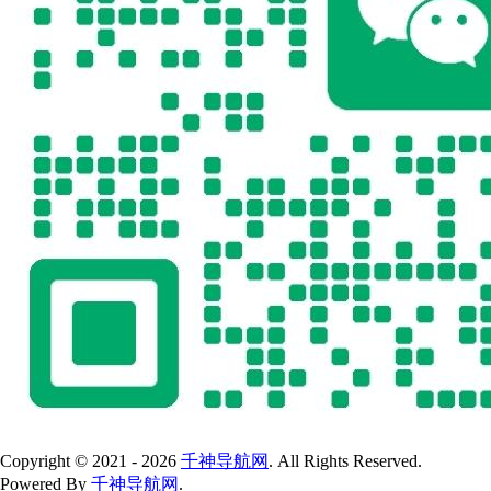
Copyright © 2021 - 2026
千神导航网
. All Rights Reserved.
Powered By
千神导航网
.