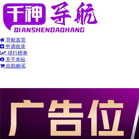
导航首页
申请收录
排行榜单
关于本站
自助购买