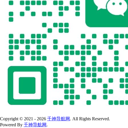
Copyright © 2021 - 2026
千神导航网
. All Rights Reserved.
Powered By
千神导航网
.