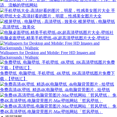
适、流畅的壁纸网站
手
机壁纸大全-高清好看的图片，明星，性感美女图片大全
横屏壁纸 - 电脑壁纸
- 高清壁纸 - 致美化
电脑桌面壁纸-精美手机壁纸-4K超高清壁纸图片大全-壁纸社
Wallpapers for Desktop and Mobile: Free HD Images and
Backgrounds | Wallspic
免费壁纸_电脑壁纸_手机壁纸_4K壁纸_8K高清壁纸图片免费下
载 -【壁纸汇】
免费高清4K壁纸_精选4K电脑壁纸_4k电脑背景图片 - 绘壁纸
免
费4K高清壁纸-电脑背景图片-Mac壁纸网站「哲风壁纸」
免
费4K高清壁纸-电脑背景图片-Mac壁纸网站「哲风壁纸」