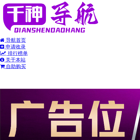
导航首页
申请收录
排行榜单
关于本站
自助购买