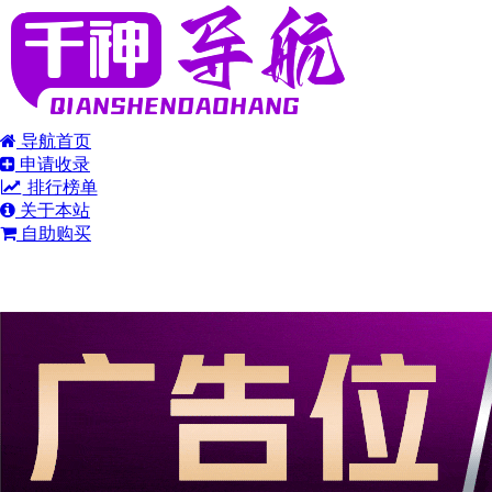
导航首页
申请收录
排行榜单
关于本站
自助购买