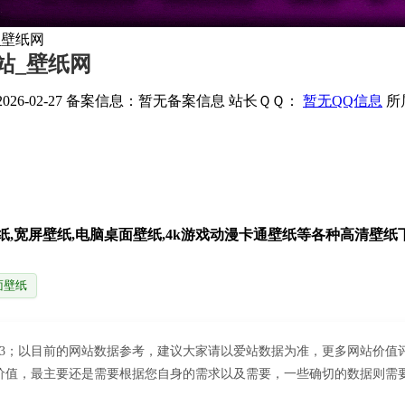
_壁纸网
站_壁纸网
6-02-27
备案信息：
暂无备案信息
站长ＱＱ：
暂无QQ信息
所
壁纸,宽屏壁纸,电脑桌面壁纸,4k游戏动漫卡通壁纸等各种高清壁
面壁纸
463；以目前的网站数据参考，建议大家请以爱站数据为准，更多网站价值
值，最主要还是需要根据您自身的需求以及需要，一些确切的数据则需要找