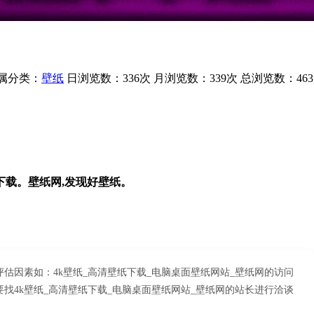
属分类：
壁纸
日浏览数：336次
月浏览数：339次
总浏览数：463
纸下载。壁纸网,发现好壁纸。
评估因素如：4k壁纸_高清壁纸下载_电脑桌面壁纸网站_壁纸网的访问
4k壁纸_高清壁纸下载_电脑桌面壁纸网站_壁纸网的站长进行洽谈