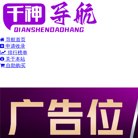
导航首页
申请收录
排行榜单
关于本站
自助购买