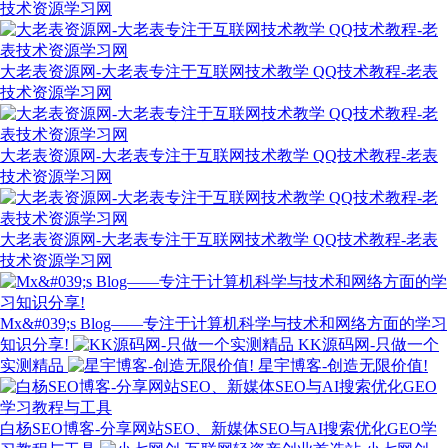
技术资源学习网
大老表资源网-大老表专注于互联网技术教学 QQ技术教程-老表
技术资源学习网
大老表资源网-大老表专注于互联网技术教学 QQ技术教程-老表
技术资源学习网
大老表资源网-大老表专注于互联网技术教学 QQ技术教程-老表
技术资源学习网
Mx&#039;s Blog——专注于计算机科学与技术和网络方面的学习
知识分享!
KK源码网-只做一个
实测精品
星宇博客-创造无限价值!
白杨SEO博客-分享网站SEO、新媒体SEO与AI搜索优化GEO学