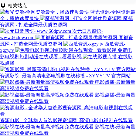
相关站点
蓝光资源-全网资源最
全，播放速度最快
魔都
资源网 - 打造全网最优质资源网
次元日常感悟-
www.66dpw.com
魔都资
源网 - 打造全网最优质资源网
西瓜资源-
xgzy.tv
免费电
影电视剧短剧动漫在线观看 - 看看影视
在线影
视点播
资源影院_最新高清电影电视剧在线秒播 - ZYYY.TV 官方网站
电影点播-最新海量
高清视频免费在线观看
影视点播-最新海量
高清视频免费在线观看
资源电影 - 全球华人首选影视资源网_高清电影电视剧在线观看
影视在线-最新海量
高清视频免费在线观看