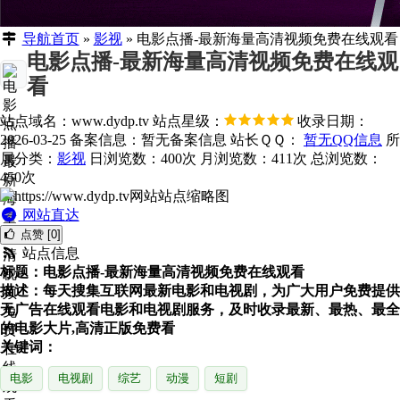
导航首页
»
影视
»
电影点播-最新海量高清视频免费在线观看
电影点播-最新海量高清视频免费在线观
看
站点域名：www.dydp.tv
站点星级：
收录日期：
2026-03-25
备案信息：
暂无备案信息
站长ＱＱ：
暂无QQ信息
所
属分类：
影视
日浏览数：400次
月浏览数：411次
总浏览数：
450次
网站直达
点赞 [0]
站点信息
标题：电影点播-最新海量高清视频免费在线观看
描述：每天搜集互联网最新电影和电视剧，为广大用户免费提供
无广告在线观看电影和电视剧服务，及时收录最新、最热、最全
的电影大片,高清正版免费看
关键词：
电影
电视剧
综艺
动漫
短剧