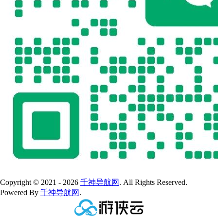
Copyright © 2021 - 2026
千神导航网
. All Rights Reserved.
Powered By
千神导航网
.