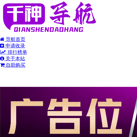
导航首页
申请收录
排行榜单
关于本站
自助购买