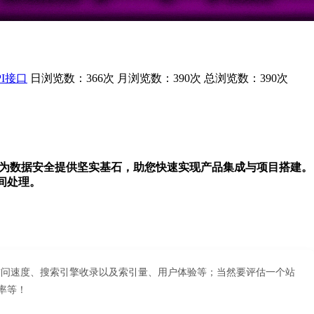
PI接口
日浏览数：366次
月浏览数：390次
总浏览数：390次
传输，为数据安全提供坚实基石，助您快速实现产品集成与项目搭建。
时间处理。
API的访问速度、搜索引擎收录以及索引量、用户体验等；当然要评估一个站
出率等！