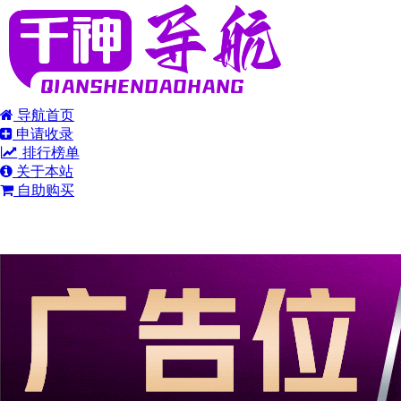
导航首页
申请收录
排行榜单
关于本站
自助购买