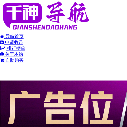
导航首页
申请收录
排行榜单
关于本站
自助购买