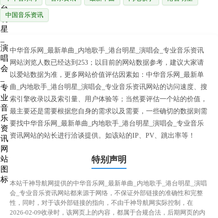
中国音乐资讯
中华音乐网_最新单曲_内地歌手_港台明星_演唱会_专业音乐资讯
网站浏览人数已经达到253；以目前的网站数据参考，建议大家请
以爱站数据为准，更多网站价值评估因素如：中华音乐网_最新单
曲_内地歌手_港台明星_演唱会_专业音乐资讯网站的访问速度、搜
索引擎收录以及索引量、用户体验等；当然要评估一个站的价值，
最主要还是需要根据您自身的需求以及需要，一些确切的数据则需
要找中华音乐网_最新单曲_内地歌手_港台明星_演唱会_专业音乐
资讯网站的站长进行洽谈提供。如该站的IP、PV、跳出率等！
特别声明
本站千神导航网提供的中华音乐网_最新单曲_内地歌手_港台明星_演唱
会_专业音乐资讯网站都来源于网络，不保证外部链接的准确性和完整
性，同时，对于该外部链接的指向，不由千神导航网实际控制，在
2026-02-09收录时，该网页上的内容，都属于合规合法，后期网页的内