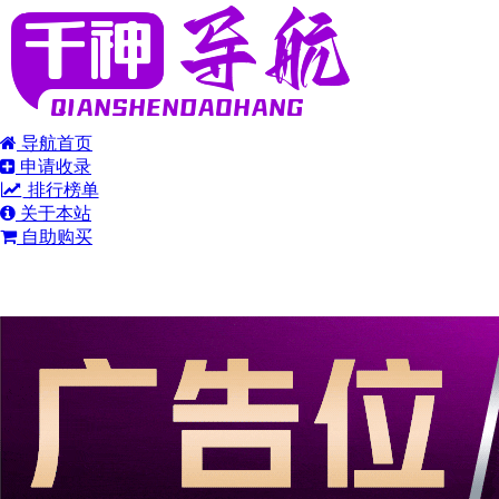
导航首页
申请收录
排行榜单
关于本站
自助购买