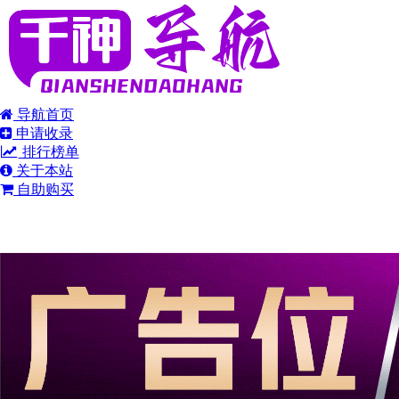
导航首页
申请收录
排行榜单
关于本站
自助购买