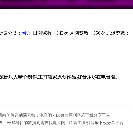
所属分类：
音乐
日浏览数：343次
月浏览数：350次
总浏览数：
资深音乐人精心制作,主打独家原创作品,好音乐尽在电音阁。
更多网站价值评估因素如：电音阁 - DJ舞曲原创音乐下载分享平台
需要，一些确切的数据则需要找电音阁 - DJ舞曲原创音乐下载分享平台