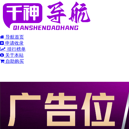
导航首页
申请收录
排行榜单
关于本站
自助购买