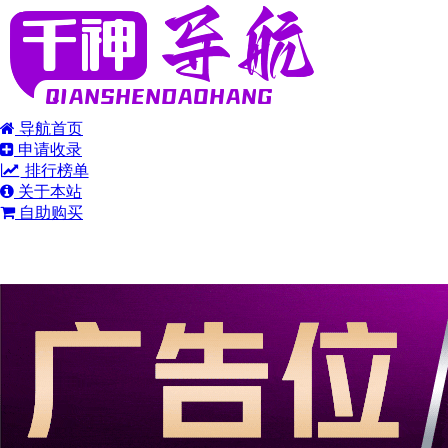
导航首页
申请收录
排行榜单
关于本站
自助购买