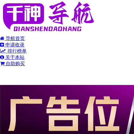
导航首页
申请收录
排行榜单
关于本站
自助购买