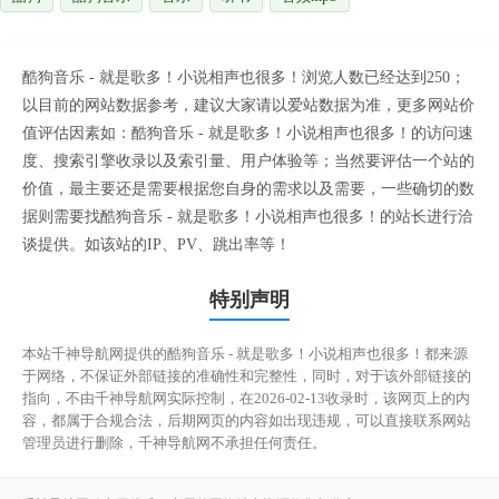
酷狗音乐 - 就是歌多！小说相声也很多！浏览人数已经达到250；
以目前的网站数据参考，建议大家请以爱站数据为准，更多网站价
值评估因素如：酷狗音乐 - 就是歌多！小说相声也很多！的访问速
度、搜索引擎收录以及索引量、用户体验等；当然要评估一个站的
价值，最主要还是需要根据您自身的需求以及需要，一些确切的数
据则需要找酷狗音乐 - 就是歌多！小说相声也很多！的站长进行洽
谈提供。如该站的IP、PV、跳出率等！
特别声明
本站千神导航网提供的酷狗音乐 - 就是歌多！小说相声也很多！都来源
于网络，不保证外部链接的准确性和完整性，同时，对于该外部链接的
指向，不由千神导航网实际控制，在2026-02-13收录时，该网页上的内
容，都属于合规合法，后期网页的内容如出现违规，可以直接联系网站
管理员进行删除，千神导航网不承担任何责任。