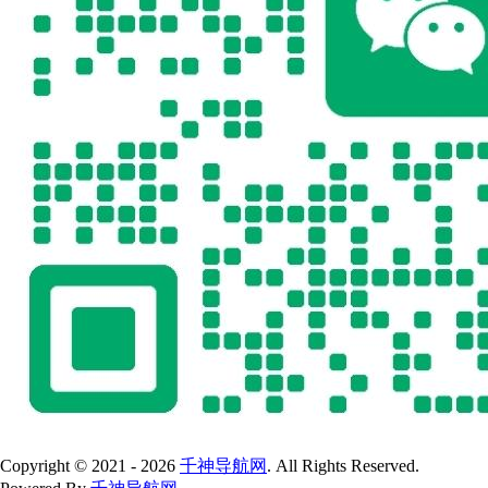
Copyright © 2021 - 2026
千神导航网
. All Rights Reserved.