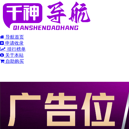
导航首页
申请收录
排行榜单
关于本站
自助购买