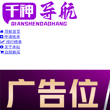
导航首页
申请收录
排行榜单
关于本站
自助购买