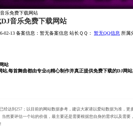
DJ音乐免费下载网站
车载DJ音乐免费下载网站
02-13
备案信息：
暂无备案信息
站长ＱＱ：
暂无QQ信息
所属
载网站
站,每首舞曲都由专业dj精心制作并真正提供免费下载的DJ网站,
人数已经达到257；以目前的网站数据参考，建议大家请以爱站数据为准，更多网
然要评估一个站的价值，最主要还是需要根据您自身的需求以及需要，一些确
！