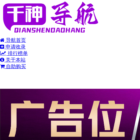
导航首页
申请收录
排行榜单
关于本站
自助购买