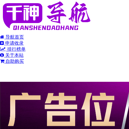
导航首页
申请收录
排行榜单
关于本站
自助购买