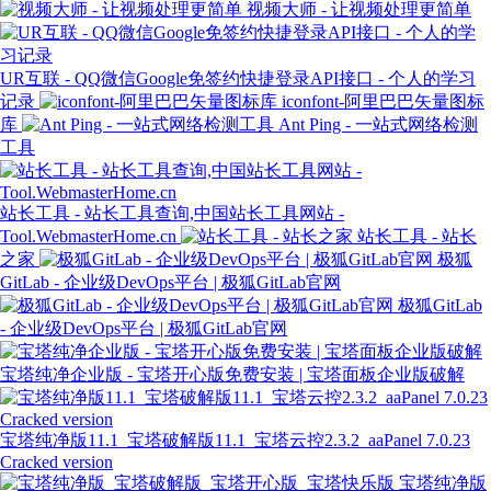
视频大师 - 让视频处理更简单
UR互联 - QQ微信Google免签约快捷登录API接口 - 个人的学习
记录
iconfont-阿里巴巴矢量图标
库
Ant Ping - 一站式网络检测
工具
站长工具 - 站长工具查询,中国站长工具网站 -
Tool.WebmasterHome.cn
站长工具 - 站长
之家
极狐
GitLab - 企业级DevOps平台 | 极狐GitLab官网
极狐GitLab
- 企业级DevOps平台 | 极狐GitLab官网
宝塔纯净企业版 - 宝塔开心版免费安装 | 宝塔面板企业版破解
宝塔纯净版11.1_宝塔破解版11.1_宝塔云控2.3.2_aaPanel 7.0.23
Cracked version
宝塔纯净版