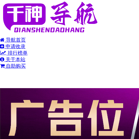
导航首页
申请收录
排行榜单
关于本站
自助购买