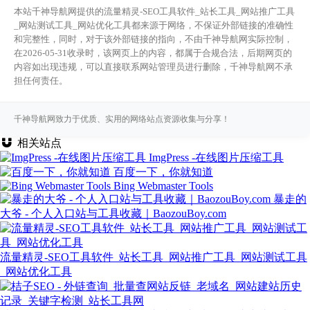
本站千神导航网提供的流量精灵-SEO工具软件_站长工具_网站推广工具
_网站测试工具_网站优化工具都来源于网络，不保证外部链接的准确性
和完整性，同时，对于该外部链接的指向，不由千神导航网实际控制，
在2026-05-31收录时，该网页上的内容，都属于合规合法，后期网页的
内容如出现违规，可以直接联系网站管理员进行删除，千神导航网不承
担任何责任。
千神导航网致力于优质、实用的网络站点资源收集与分享！
相关站点
ImgPress -在线图片压缩工具
百度一下，你就知道
Bing Webmaster Tools
暴走的
大爷 - 个人入口站与工具收藏｜BaozouBoy.com
流量精灵-SEO工具软件_站长工具_网站推广工具_网站测试工具
_网站优化工具