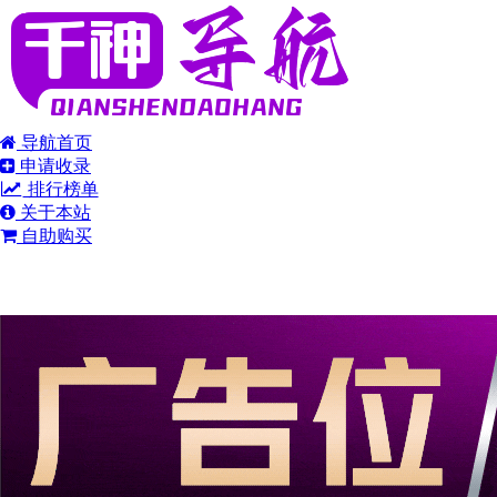
导航首页
申请收录
排行榜单
关于本站
自助购买