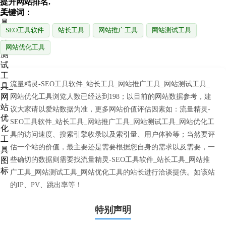
提升网站排名.
关键词：
SEO工具软件
站长工具
网站推广工具
网站测试工具
网站优化工具
流量精灵-SEO工具软件_站长工具_网站推广工具_网站测试工具_
网站优化工具浏览人数已经达到198；以目前的网站数据参考，建
议大家请以爱站数据为准，更多网站价值评估因素如：流量精灵-
SEO工具软件_站长工具_网站推广工具_网站测试工具_网站优化工
具的访问速度、搜索引擎收录以及索引量、用户体验等；当然要评
估一个站的价值，最主要还是需要根据您自身的需求以及需要，一
些确切的数据则需要找流量精灵-SEO工具软件_站长工具_网站推
广工具_网站测试工具_网站优化工具的站长进行洽谈提供。如该站
的IP、PV、跳出率等！
特别声明