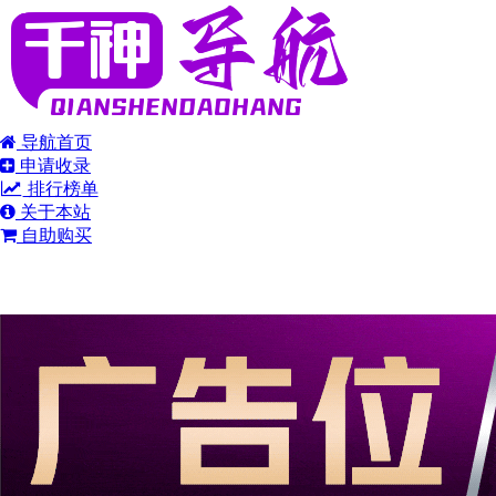
导航首页
申请收录
排行榜单
关于本站
自助购买