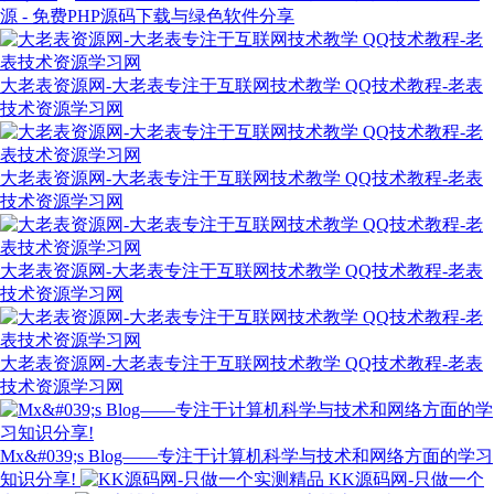
源 - 免费PHP源码下载与绿色软件分享
大老表资源网-大老表专注于互联网技术教学 QQ技术教程-老表
技术资源学习网
大老表资源网-大老表专注于互联网技术教学 QQ技术教程-老表
技术资源学习网
大老表资源网-大老表专注于互联网技术教学 QQ技术教程-老表
技术资源学习网
大老表资源网-大老表专注于互联网技术教学 QQ技术教程-老表
技术资源学习网
Mx&#039;s Blog——专注于计算机科学与技术和网络方面的学习
知识分享!
KK源码网-只做一个