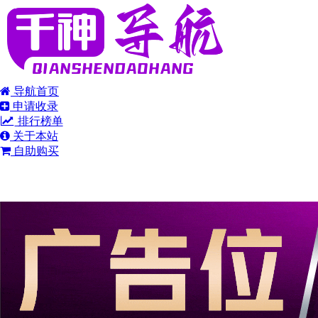
导航首页
申请收录
排行榜单
关于本站
自助购买