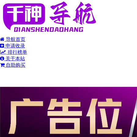
导航首页
申请收录
排行榜单
关于本站
自助购买