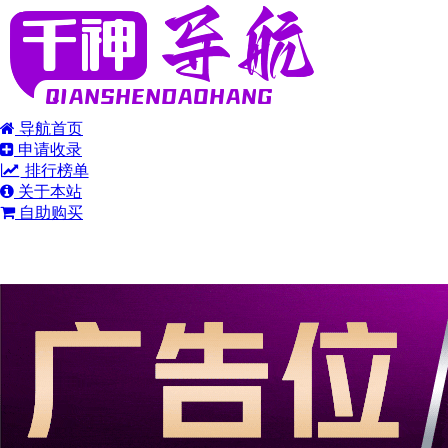
导航首页
申请收录
排行榜单
关于本站
自助购买