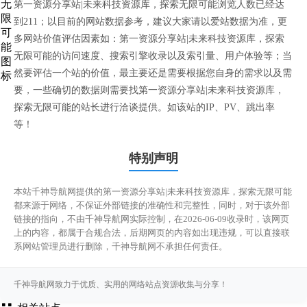
第一资源分享站|未来科技资源库，探索无限可能浏览人数已经达
到211；以目前的网站数据参考，建议大家请以爱站数据为准，更
多网站价值评估因素如：第一资源分享站|未来科技资源库，探索
无限可能的访问速度、搜索引擎收录以及索引量、用户体验等；当
然要评估一个站的价值，最主要还是需要根据您自身的需求以及需
要，一些确切的数据则需要找第一资源分享站|未来科技资源库，
探索无限可能的站长进行洽谈提供。如该站的IP、PV、跳出率
等！
特别声明
本站千神导航网提供的第一资源分享站|未来科技资源库，探索无限可能
都来源于网络，不保证外部链接的准确性和完整性，同时，对于该外部
链接的指向，不由千神导航网实际控制，在2026-06-09收录时，该网页
上的内容，都属于合规合法，后期网页的内容如出现违规，可以直接联
系网站管理员进行删除，千神导航网不承担任何责任。
千神导航网致力于优质、实用的网络站点资源收集与分享！