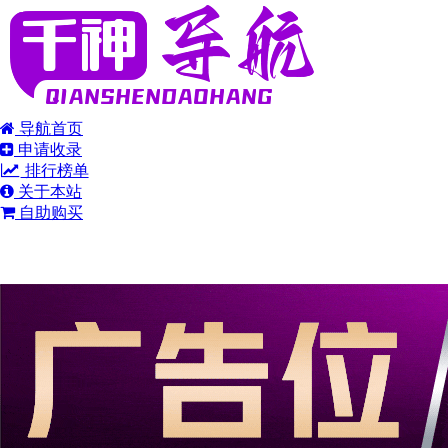
导航首页
申请收录
排行榜单
关于本站
自助购买