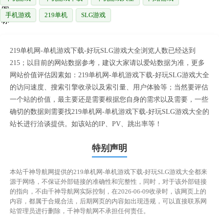
手机游戏
219单机
SLG游戏
219单机网-单机游戏下载-好玩SLG游戏大全浏览人数已经达到
215；以目前的网站数据参考，建议大家请以爱站数据为准，更多
网站价值评估因素如：219单机网-单机游戏下载-好玩SLG游戏大全
的访问速度、搜索引擎收录以及索引量、用户体验等；当然要评估
一个站的价值，最主要还是需要根据您自身的需求以及需要，一些
确切的数据则需要找219单机网-单机游戏下载-好玩SLG游戏大全的
站长进行洽谈提供。如该站的IP、PV、跳出率等！
特别声明
本站千神导航网提供的219单机网-单机游戏下载-好玩SLG游戏大全都来
源于网络，不保证外部链接的准确性和完整性，同时，对于该外部链接
的指向，不由千神导航网实际控制，在2026-06-09收录时，该网页上的
内容，都属于合规合法，后期网页的内容如出现违规，可以直接联系网
站管理员进行删除，千神导航网不承担任何责任。