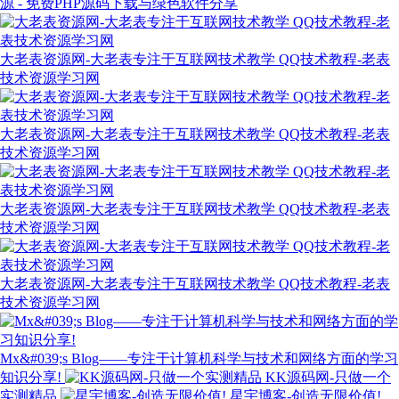
源 - 免费PHP源码下载与绿色软件分享
大老表资源网-大老表专注于互联网技术教学 QQ技术教程-老表
技术资源学习网
大老表资源网-大老表专注于互联网技术教学 QQ技术教程-老表
技术资源学习网
大老表资源网-大老表专注于互联网技术教学 QQ技术教程-老表
技术资源学习网
大老表资源网-大老表专注于互联网技术教学 QQ技术教程-老表
技术资源学习网
Mx&#039;s Blog——专注于计算机科学与技术和网络方面的学习
知识分享!
KK源码网-只做一个
实测精品
星宇博客-创造无限价值!