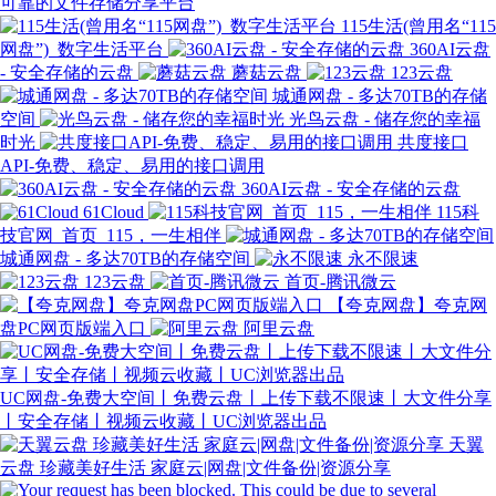
可靠的文件存储分享平台
115生活(曾用名“115
网盘”)_数字生活平台
360AI云盘
- 安全存储的云盘
蘑菇云盘
123云盘
城通网盘 - 多达70TB的存储
空间
光鸟云盘 - 储存您的幸福
时光
共度接口
API-免费、稳定、易用的接口调用
360AI云盘 - 安全存储的云盘
61Cloud
115科
技官网_首页_115，一生相伴
城通网盘 - 多达70TB的存储空间
永不限速
123云盘
首页-腾讯微云
【夸克网盘】夸克网
盘PC网页版端入口
阿里云盘
UC网盘-免费大空间丨免费云盘丨上传下载不限速丨大文件分享
丨安全存储丨视频云收藏丨UC浏览器出品
天翼
云盘 珍藏美好生活 家庭云|网盘|文件备份|资源分享