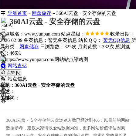
导航首页
»
网盘储存
»
360AI云盘 - 安全存储的云盘
360AI云盘 - 安全存储的云盘
站点域名：www.yunpan.com
站点星级：
收录日期：
2026-02-09
备案信息：
暂无备案信息
站长ＱＱ：
暂无QQ信息
所
属分类：
网盘储存
日浏览数：325次
月浏览数：332次
总浏览
数：466次
网站直达
点赞 [0]
站点信息
标题：360AI云盘 - 安全存储的云盘
描述：
关键词：
360AI云盘 - 安全存储的云盘浏览人数已经达到466；以目前的网站
数据参考，建议大家请以爱站数据为准，更多网站价值评估因素
如：360AI云盘 - 安全存储的云盘的访问速度、搜索引擎收录以及