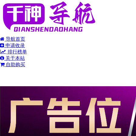
导航首页
申请收录
排行榜单
关于本站
自助购买