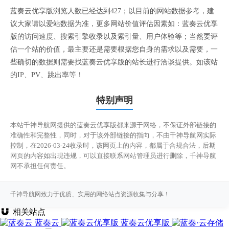
蓝奏云优享版浏览人数已经达到427；以目前的网站数据参考，建
议大家请以爱站数据为准，更多网站价值评估因素如：蓝奏云优享
版的访问速度、搜索引擎收录以及索引量、用户体验等；当然要评
估一个站的价值，最主要还是需要根据您自身的需求以及需要，一
些确切的数据则需要找蓝奏云优享版的站长进行洽谈提供。如该站
的IP、PV、跳出率等！
特别声明
本站千神导航网提供的蓝奏云优享版都来源于网络，不保证外部链接的
准确性和完整性，同时，对于该外部链接的指向，不由千神导航网实际
控制，在2026-03-24收录时，该网页上的内容，都属于合规合法，后期
网页的内容如出现违规，可以直接联系网站管理员进行删除，千神导航
网不承担任何责任。
千神导航网致力于优质、实用的网络站点资源收集与分享！
相关站点
蓝奏云
蓝奏云优享版