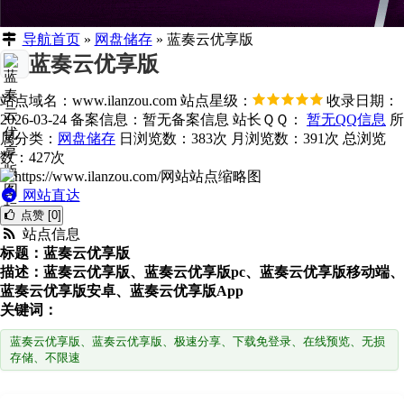
导航首页
»
网盘储存
»
蓝奏云优享版
蓝奏云优享版
站点域名：www.ilanzou.com
站点星级：
收录日期：
2026-03-24
备案信息：
暂无备案信息
站长ＱＱ：
暂无QQ信息
所
属分类：
网盘储存
日浏览数：383次
月浏览数：391次
总浏览
数：427次
网站直达
点赞 [0]
站点信息
标题：蓝奏云优享版
描述：蓝奏云优享版、蓝奏云优享版pc、蓝奏云优享版移动端、
蓝奏云优享版安卓、蓝奏云优享版App
关键词：
蓝奏云优享版、蓝奏云优享版、极速分享、下载免登录、在线预览、无损
存储、不限速