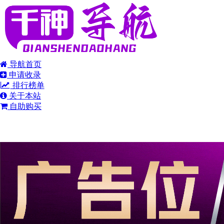
导航首页
申请收录
排行榜单
关于本站
自助购买