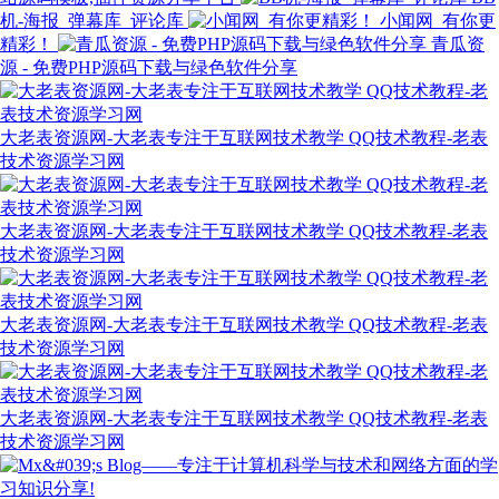
机-海报_弹幕库_评论库
小闻网_有你更
精彩！
青瓜资
源 - 免费PHP源码下载与绿色软件分享
大老表资源网-大老表专注于互联网技术教学 QQ技术教程-老表
技术资源学习网
大老表资源网-大老表专注于互联网技术教学 QQ技术教程-老表
技术资源学习网
大老表资源网-大老表专注于互联网技术教学 QQ技术教程-老表
技术资源学习网
大老表资源网-大老表专注于互联网技术教学 QQ技术教程-老表
技术资源学习网