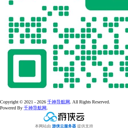
Copyright © 2021 - 2026
千神导航网
. All Rights Reserved.
Powered By
千神导航网
.
本网站由
游侠云服务器
提供支持