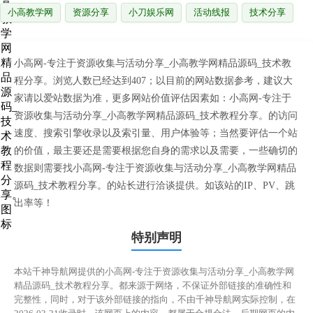
小高教学网
资源分享
小刀娱乐网
活动线报
技术分享
小高网-专注于资源收集与活动分享_小高教学网精品源码_技术教
程分享。浏览人数已经达到407；以目前的网站数据参考，建议大
家请以爱站数据为准，更多网站价值评估因素如：小高网-专注于
资源收集与活动分享_小高教学网精品源码_技术教程分享。的访问
速度、搜索引擎收录以及索引量、用户体验等；当然要评估一个站
的价值，最主要还是需要根据您自身的需求以及需要，一些确切的
数据则需要找小高网-专注于资源收集与活动分享_小高教学网精品
源码_技术教程分享。的站长进行洽谈提供。如该站的IP、PV、跳
出率等！
特别声明
本站千神导航网提供的小高网-专注于资源收集与活动分享_小高教学网
精品源码_技术教程分享。都来源于网络，不保证外部链接的准确性和
完整性，同时，对于该外部链接的指向，不由千神导航网实际控制，在