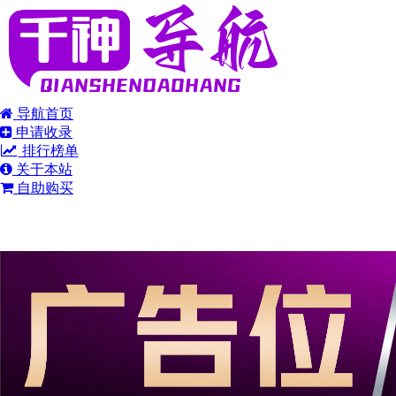
导航首页
申请收录
排行榜单
关于本站
自助购买