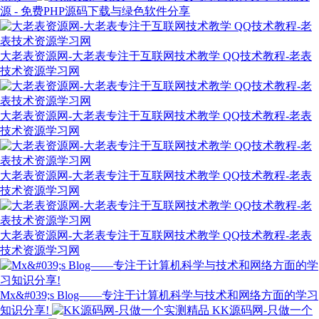
源 - 免费PHP源码下载与绿色软件分享
大老表资源网-大老表专注于互联网技术教学 QQ技术教程-老表
技术资源学习网
大老表资源网-大老表专注于互联网技术教学 QQ技术教程-老表
技术资源学习网
大老表资源网-大老表专注于互联网技术教学 QQ技术教程-老表
技术资源学习网
大老表资源网-大老表专注于互联网技术教学 QQ技术教程-老表
技术资源学习网
Mx&#039;s Blog——专注于计算机科学与技术和网络方面的学习
知识分享!
KK源码网-只做一个