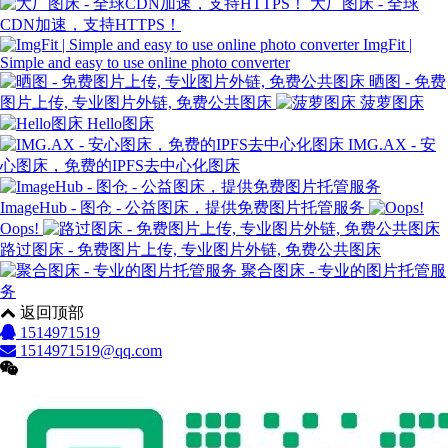
大厂图床 - 全球
CDN加速，支持HTTPS！
ImgFit |
Simple and easy to use online photo converter
晒图 - 免费
图片上传, 专业图片外链, 免费公共图床
菠萝图床
Hello图床
IMG.AX - 安
心图床，免费的IPFS去中心化图床
ImageHub - 图仓 - 公益图床，提供免费图片托管服务
Oops!
路过图床 - 免费图片上传, 专业图片外链, 免费公共图床
聚合图床 - 专业的图片托管服
务
返回顶部
1514971519
1514971519@qq.com