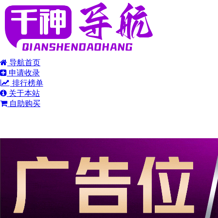
导航首页
申请收录
排行榜单
关于本站
自助购买