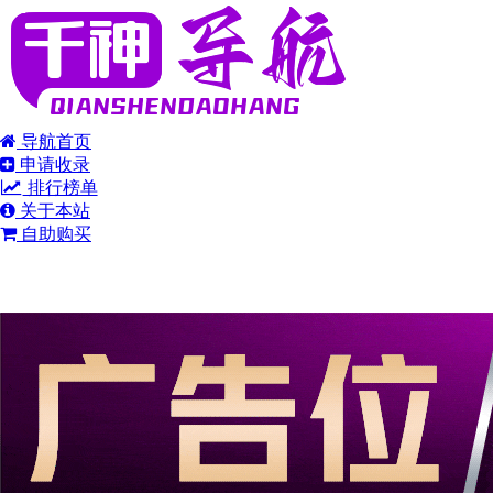
导航首页
申请收录
排行榜单
关于本站
自助购买