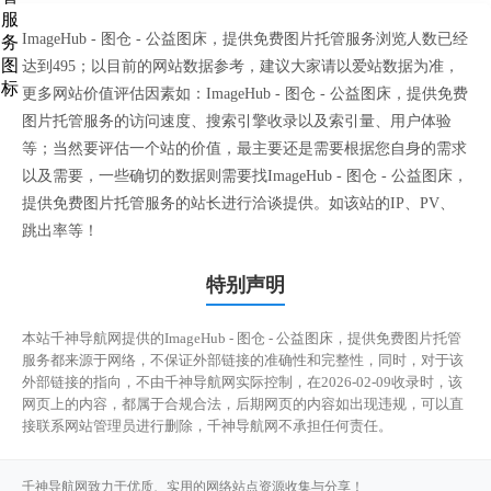
ImageHub - 图仓 - 公益图床，提供免费图片托管服务浏览人数已经
达到495；以目前的网站数据参考，建议大家请以爱站数据为准，
更多网站价值评估因素如：ImageHub - 图仓 - 公益图床，提供免费
图片托管服务的访问速度、搜索引擎收录以及索引量、用户体验
等；当然要评估一个站的价值，最主要还是需要根据您自身的需求
以及需要，一些确切的数据则需要找ImageHub - 图仓 - 公益图床，
提供免费图片托管服务的站长进行洽谈提供。如该站的IP、PV、
跳出率等！
特别声明
本站千神导航网提供的ImageHub - 图仓 - 公益图床，提供免费图片托管
服务都来源于网络，不保证外部链接的准确性和完整性，同时，对于该
外部链接的指向，不由千神导航网实际控制，在2026-02-09收录时，该
网页上的内容，都属于合规合法，后期网页的内容如出现违规，可以直
接联系网站管理员进行删除，千神导航网不承担任何责任。
千神导航网致力于优质、实用的网络站点资源收集与分享！