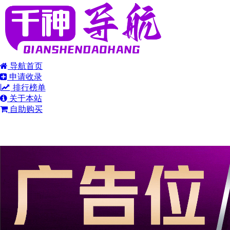
导航首页
申请收录
排行榜单
关于本站
自助购买