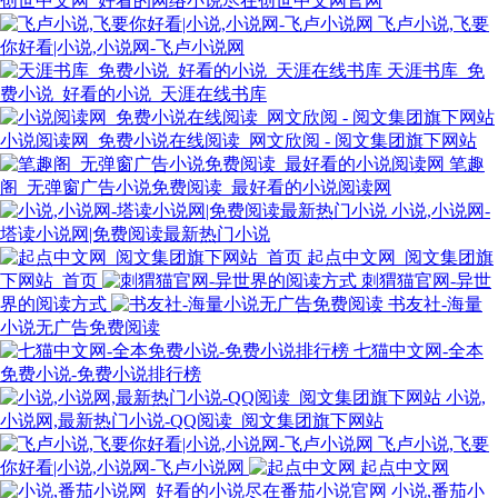
创世中文网_好看的网络小说尽在创世中文网官网
飞卢小说,飞要
你好看|小说,小说网-飞卢小说网
天涯书库_免
费小说_好看的小说_天涯在线书库
小说阅读网_免费小说在线阅读_网文欣阅 - 阅文集团旗下网站
笔趣
阁_无弹窗广告小说免费阅读_最好看的小说阅读网
小说,小说网-
塔读小说网|免费阅读最新热门小说
起点中文网_阅文集团旗
下网站_首页
刺猬猫官网-异世
界的阅读方式
书友社-海量
小说无广告免费阅读
七猫中文网-全本
免费小说-免费小说排行榜
小说,
小说网,最新热门小说-QQ阅读_阅文集团旗下网站
飞卢小说,飞要
你好看|小说,小说网-飞卢小说网
起点中文网
小说,番茄小