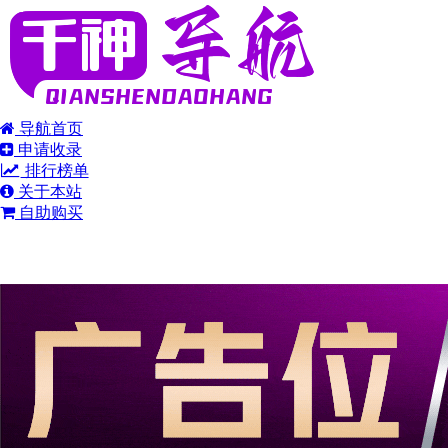
导航首页
申请收录
排行榜单
关于本站
自助购买