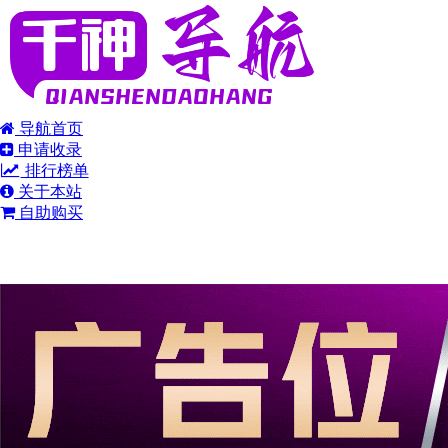
导航首页
申请收录
排行榜单
关于本站
自助购买