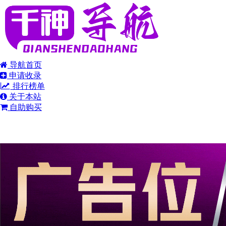
导航首页
申请收录
排行榜单
关于本站
自助购买