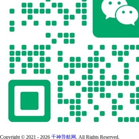
Copyright © 2021 - 2026
千神导航网
. All Rights Reserved.