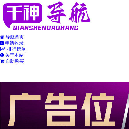
导航首页
申请收录
排行榜单
关于本站
自助购买