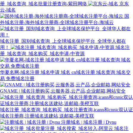
册_域名查询_域名批量注册查询-紫田网络
京东
云-域名
国
外域名注册-海外域名注册商-全球域名注册平台-海域云
域名注册_国别域名查询_上全球域名保护平台_全球华人都在
用！
域名注
册_域名查询_域名购买_域名申请-中资源
华夏名网-域名注册 域名申请 域名 cn域名注册 域名查询 域名交
易 免费域名注册
GNAME | 域名注册购买,云服务器,云产品,企业邮箱,网站安全
域名注册_域名查询_域名购买_域名注册查询,icann和cnnic双认证
域名注册商,注册域名送建站,送邮箱-美橙互联
注册域名 | 域名注册 | Dynu
域名注