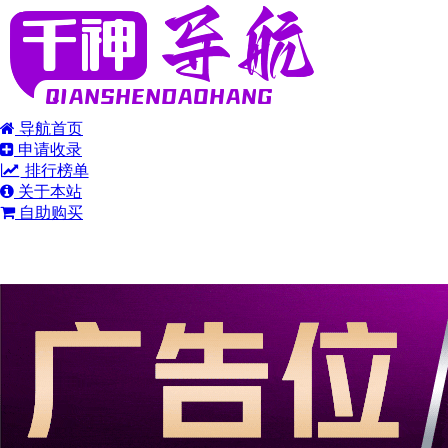
导航首页
申请收录
排行榜单
关于本站
自助购买