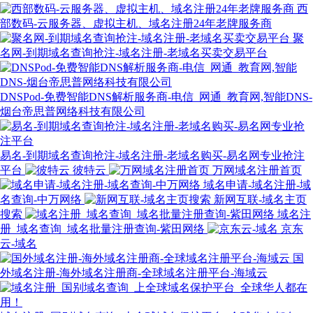
西
部数码-云服务器、虚拟主机、域名注册24年老牌服务商
聚
名网-到期域名查询抢注-域名注册-老域名买卖交易平台
DNSPod-免费智能DNS解析服务商-电信_网通_教育网,智能DNS-
烟台帝思普网络科技有限公司
易名-到期域名查询抢注-域名注册-老域名购买-易名网专业抢注
平台
彼特云
万网域名注册首页
域名申请-域名注册-域
名查询-中万网络
新网互联-域名主页
搜索
域名注
册_域名查询_域名批量注册查询-紫田网络
京东
云-域名
国
外域名注册-海外域名注册商-全球域名注册平台-海域云