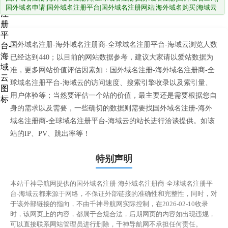
国外域名申请|国外域名注册平台|国外域名注册网站|海外域名购买|海域云
国外域名注册-海外域名注册商-全球域名注册平台-海域云浏览人数
已经达到440；以目前的网站数据参考，建议大家请以爱站数据为
准，更多网站价值评估因素如：国外域名注册-海外域名注册商-全
球域名注册平台-海域云的访问速度、搜索引擎收录以及索引量、
用户体验等；当然要评估一个站的价值，最主要还是需要根据您自
身的需求以及需要，一些确切的数据则需要找国外域名注册-海外
域名注册商-全球域名注册平台-海域云的站长进行洽谈提供。如该
站的IP、PV、跳出率等！
特别声明
本站千神导航网提供的国外域名注册-海外域名注册商-全球域名注册平
台-海域云都来源于网络，不保证外部链接的准确性和完整性，同时，对
于该外部链接的指向，不由千神导航网实际控制，在2026-02-10收录
时，该网页上的内容，都属于合规合法，后期网页的内容如出现违规，
可以直接联系网站管理员进行删除，千神导航网不承担任何责任。