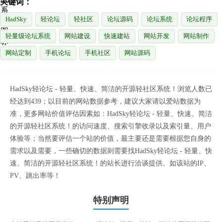
关键词：
HadSky
轻论坛
轻社区
论坛源码
论坛系统
论坛程序
轻量级论坛系统
网站建设
快速建站
网站开发
网站制作
网站定制
手机论坛
手机社区
网站源码
HadSky轻论坛 - 轻量、快速、简洁的开源轻社区系统！浏览人数已
经达到439；以目前的网站数据参考，建议大家请以爱站数据为
准，更多网站价值评估因素如：HadSky轻论坛 - 轻量、快速、简洁
的开源轻社区系统！的访问速度、搜索引擎收录以及索引量、用户
体验等；当然要评估一个站的价值，最主要还是需要根据您自身的
需求以及需要，一些确切的数据则需要找HadSky轻论坛 - 轻量、快
速、简洁的开源轻社区系统！的站长进行洽谈提供。如该站的IP、
PV、跳出率等！
特别声明