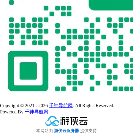
Copyright © 2021 - 2026
千神导航网
. All Rights Reserved.
Powered By
千神导航网
.
本网站由
游侠云服务器
提供支持