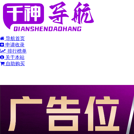
导航首页
申请收录
排行榜单
关于本站
自助购买